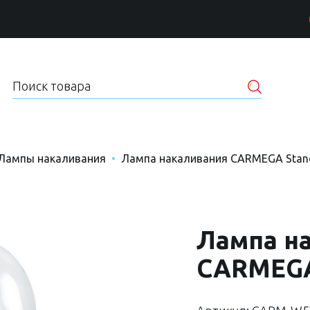
Лампы накаливания
Лампа накаливания CARMEGA Stan
Лампа н
CARMEGA