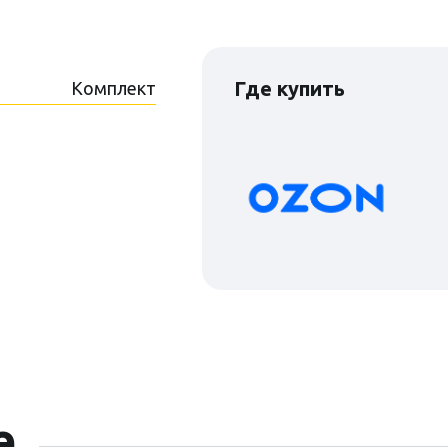
Где купить
Комплект
е