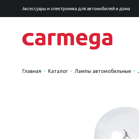
Аксессуары и электроника для автомобилей и дома
Главная
Каталог
Лампы автомобильные