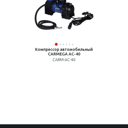
Компрессор автомобильный
CARMEGA AC-40
CARM-AC-40