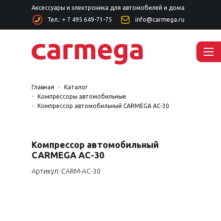
Аксессуары и электроника для автомобилей и дома
Тел.: + 7 495 649-71-75
info@carmega.ru
Главная
Каталог
Компрессоры автомобильные
Компрессор автомобильный CARMEGA AC-30
Компрессор автомобильный
CARMEGA AC-30
Артикул: CARM-AC-30