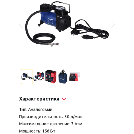
Характеристики
Тип: Аналоговый
Производительность: 30 л/мин
Максимальное давление: 7 Атм
Мощность: 156 Вт