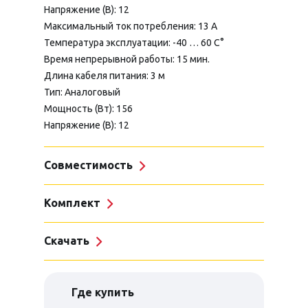
Напряжение (В): 12
Максимальный ток потребления: 13 А
Температура эксплуатации: -40 … 60 С°
Время непрерывной работы: 15 мин.
Длина кабеля питания: 3 м
Тип: Аналоговый
Мощность (Вт): 156
Напряжение (В): 12
Совместимость
Комплект
Скачать
Где купить