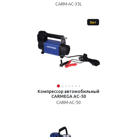
CARM-AC-35L
Хит
Компрессор автомобильный
CARMEGA AC-50
CARM-AC-50