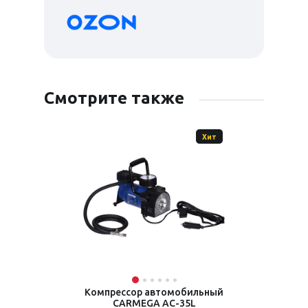
Смотрите также
Хит
Компрессор автомобильный
CARMEGA AC-35L