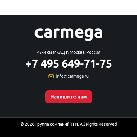
47-й км МКАД г. Москва, Россия
+7 495 649-71-75
info@carmega.ru
Напишите нам
©
2026
Группа компаний TFN. All Rights Reserved