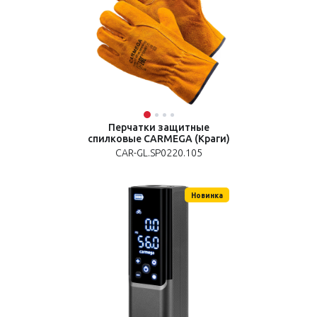
Перчатки защитные
спилковые CARMEGA (Краги)
CAR-GL.SP0220.105
Новинка