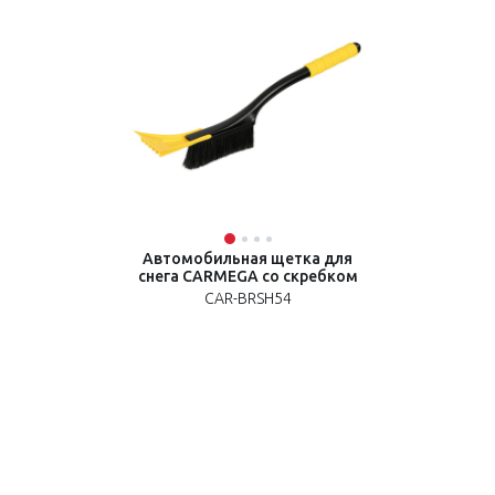
Автомобильная щетка для
снега CARMEGA со скребком
CAR-BRSH54