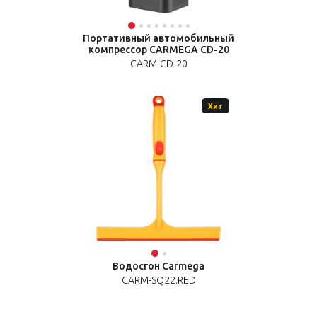
Портативный автомобильный
компрессор CARMEGA CD-20
CARM-CD-20
Хит
Водосгон Carmega
CARM-SQ22.RED