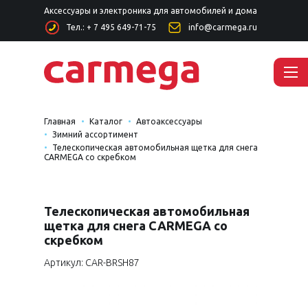
Аксессуары и электроника для автомобилей и дома
Тел.: + 7 495 649-71-75
info@carmega.ru
Главная
Каталог
Автоаксессуары
Зимний ассортимент
Телескопическая автомобильная щетка для снега
CARMEGA со скребком
Телескопическая автомобильная
щетка для снега CARMEGA со
скребком
Артикул: CAR-BRSH87