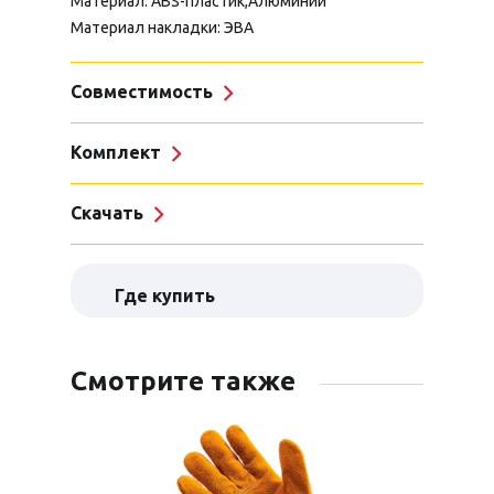
Материал: ABS-пластик,Алюминий
Материал накладки: ЭВА
Совместимость
Комплект
Скачать
Где купить
Смотрите также