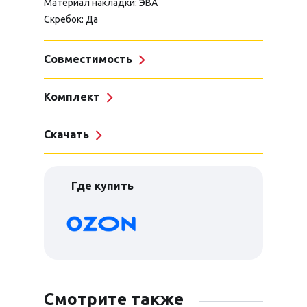
Материал накладки: ЭВА
Скребок: Да
Совместимость
Комплект
Скачать
Где купить
Смотрите также