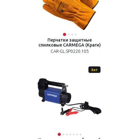
Перчатки защитные
спилковые CARMEGA (Краги)
CAR-GL.SP0220.105
Хит