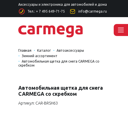
Аксессуары и электроника для автомобилей и дома
Тел.: + 7 495 649-71-75
info@carmega.ru
Главная
Каталог
Автоаксессуары
Зимний ассортимент
Автомобильная щетка для снега CARMEGA со
скребком
Автомобильная щетка для снега
CARMEGA со скребком
Артикул: CAR-BRSH63