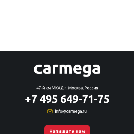
47-й км МКАД г. Москва, Россия
+7 495 649-71-75
info@carmega.ru
Напишите нам