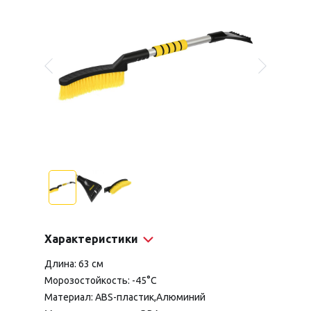
Характеристики
Длина: 63 см
Морозостойкость: -45°С
Материал: ABS-пластик,Алюминий